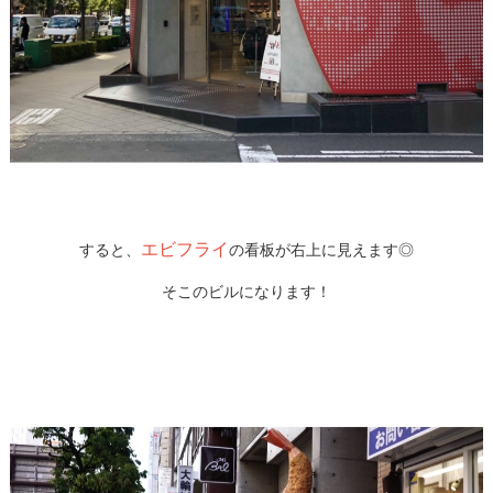
エビフライ
すると、
の看板が右上に見えます◎
そこのビルになります！