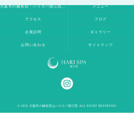
大阪市の鍼灸院・ハリスパ堀江院の内容について
メニュー
アクセス
ブログ
企業訪問
ギャラリー
お問い合わせ
サイトマップ
© 2026 大阪市の鍼灸院はハリスパ堀江院 ALL RIGHT RESERVED.