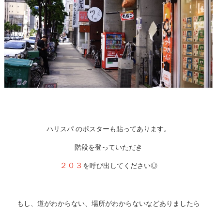
ハリスパ のポスターも貼ってあります。
階段を登っていただき
２０３
を呼び出してください◎
もし、道がわからない、場所がわからないなどありましたら