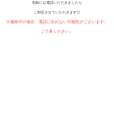
気軽にお電話いただきましたら
ご対応させていただきます◎
※施術中の場合、電話に出れない可能性がございます。
ご了承ください。