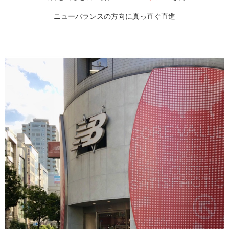
ニューバランスの方向に真っ直ぐ直進