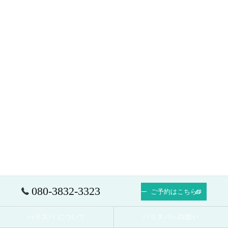
080-3832-3323
ご予約はこちら
ハリスパ について
ハリスパへの想い